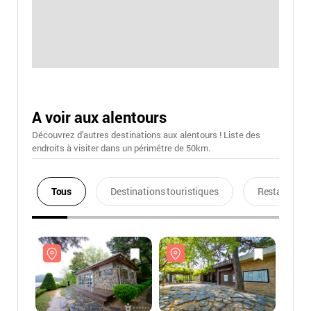
A voir aux alentours
Découvrez d'autres destinations aux alentours ! Liste des
endroits à visiter dans un périmétre de 50km.
Tous
Destinations touristiques
Restaurants