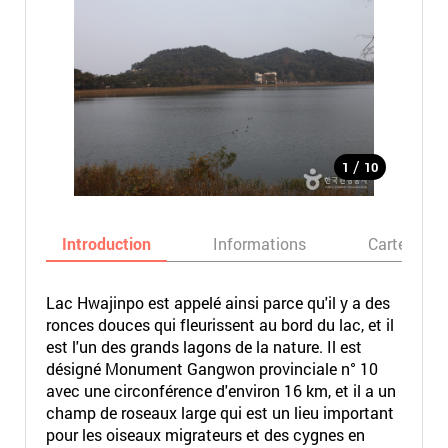
/
1
10
Introduction
Informations
Carte
Lac Hwajinpo est appelé ainsi parce qu'il y a des
ronces douces qui fleurissent au bord du lac, et il
est l'un des grands lagons de la nature. Il est
désigné Monument Gangwon provinciale n° 10
avec une circonférence d'environ 16 km, et il a un
champ de roseaux large qui est un lieu important
pour les oiseaux migrateurs et des cygnes en