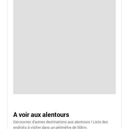
A voir aux alentours
Découvrez d'autres destinations aux alentours ! Liste des
endroits à visiter dans un périmétre de 50km.