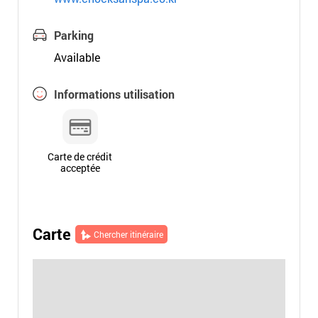
Parking
Available
Informations utilisation
Carte de crédit
acceptée
Carte
Chercher itinéraire