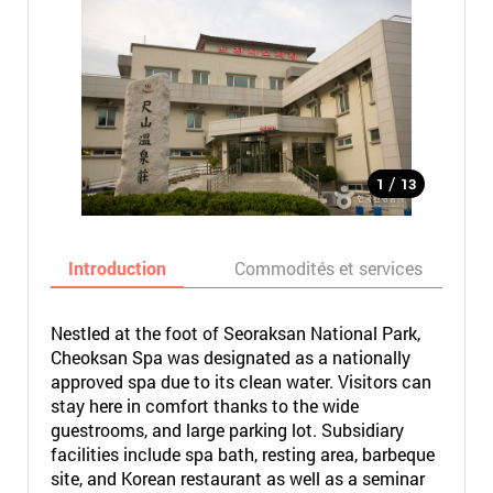
/
1
13
Introduction
Commodités et services
Nestled at the foot of Seoraksan National Park,
Cheoksan Spa was designated as a nationally
approved spa due to its clean water. Visitors can
stay here in comfort thanks to the wide
guestrooms, and large parking lot. Subsidiary
facilities include spa bath, resting area, barbeque
site, and Korean restaurant as well as a seminar