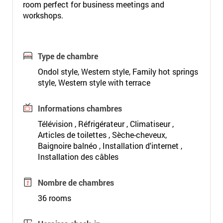
room perfect for business meetings and
workshops.
Type de chambre
Ondol style, Western style, Family hot springs
style, Western style with terrace
Informations chambres
Télévision , Réfrigérateur , Climatiseur ,
Articles de toilettes , Sèche-cheveux,
Baignoire balnéo , Installation d'internet ,
Installation des câbles
Nombre de chambres
36 rooms