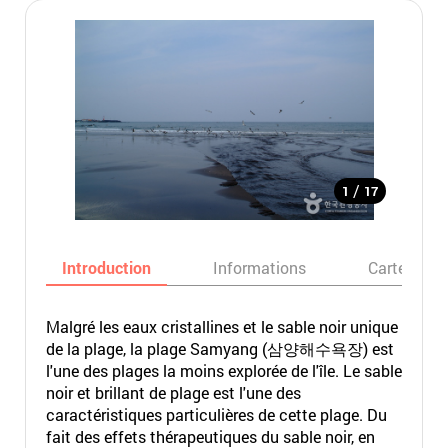
/
1
17
Introduction
Informations
Carte
Malgré les eaux cristallines et le sable noir unique
de la plage, la plage Samyang (삼양해수욕장) est
l'une des plages la moins explorée de l'île. Le sable
noir et brillant de plage est l'une des
caractéristiques particulières de cette plage. Du
fait des effets thérapeutiques du sable noir, en