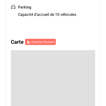
Parking
Capacité d'accueil de 10 véhicules
Carte
Chercher itinéraire