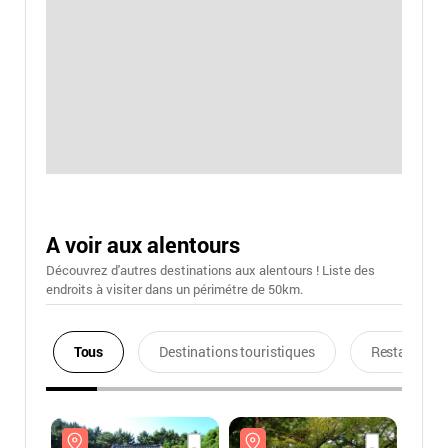
A voir aux alentours
Découvrez d'autres destinations aux alentours ! Liste des
endroits à visiter dans un périmétre de 50km.
Tous
Destinations touristiques
Restaurants