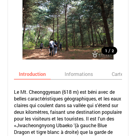
/
1
2
Introduction
Informations
Carte
Le Mt. Cheonggyesan (618 m) est béni avec de
belles caractéristiques géographiques, et les eaux
claires qui coulent dans sa vallée qui s'étend sur
deux kilomètres, faisant une destination populaire
pour les visiteurs et les touristes. Il est l'un des
«Jwacheongnyong Ubaeko '(à gauche Blue
Dragon et tigre blanc à droite) que la garde de