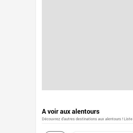
A voir aux alentours
Découvrez d'autres destinations aux alentours ! Liste