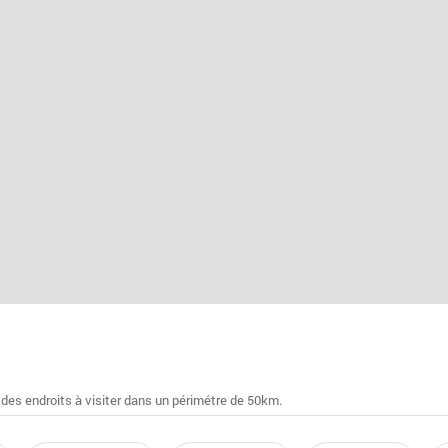
 des endroits à visiter dans un périmétre de 50km.