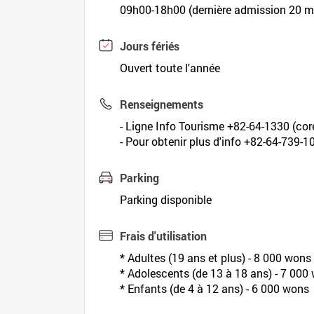
09h00-18h00 (dernière admission 20 mi
Jours fériés
Ouvert toute l'année
Renseignements
- Ligne Info Tourisme +82-64-1330 (coré
- Pour obtenir plus d'info +82-64-739-1
Parking
Parking disponible
Frais d'utilisation
* Adultes (19 ans et plus) - 8 000 wons
* Adolescents (de 13 à 18 ans) - 7 000
* Enfants (de 4 à 12 ans) - 6 000 wons