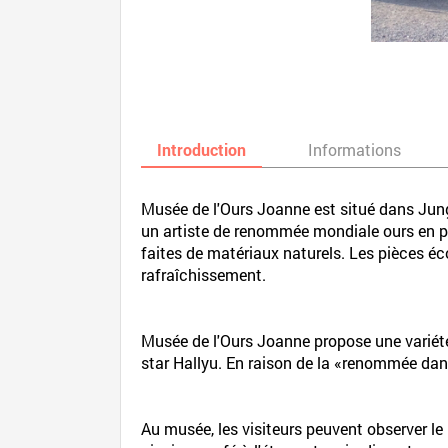
Introduction
Informations
Musée de l'Ours Joanne est situé dans Jung
un artiste de renommée mondiale ours en pelu
faites de matériaux naturels. Les pièces éco
rafraîchissement.
Musée de l'Ours Joanne propose une variété 
star Hallyu. En raison de la «renommée dan
Au musée, les visiteurs peuvent observer 