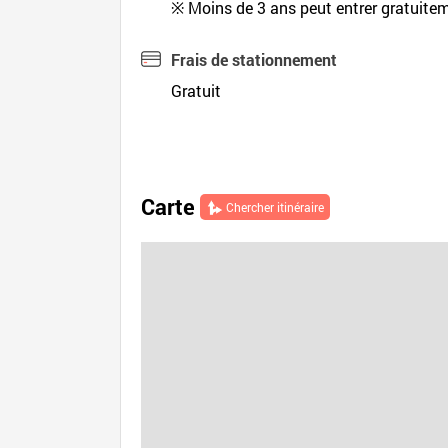
※ Moins de 3 ans peut entrer gratuite
Frais de stationnement
Gratuit
Carte
Chercher itinéraire