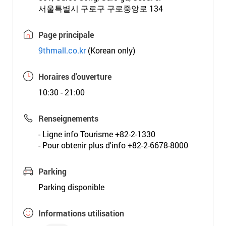
서울특별시 구로구 구로중앙로 134
Page principale
9thmall.co.kr
(Korean only)
Horaires d'ouverture
10:30 - 21:00
Renseignements
- Ligne info Tourisme +82-2-1330
- Pour obtenir plus d'info +82-2-6678-8000
Parking
Parking disponible
Informations utilisation