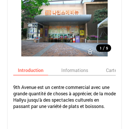
/
1
5
Introduction
Informations
Carte
9th Avenue est un centre commercial avec une
grande quantité de choses à apprécier, de la mode
Hallyu jusqu'à des spectacles culturels en
passant par une variété de plats et boissons.