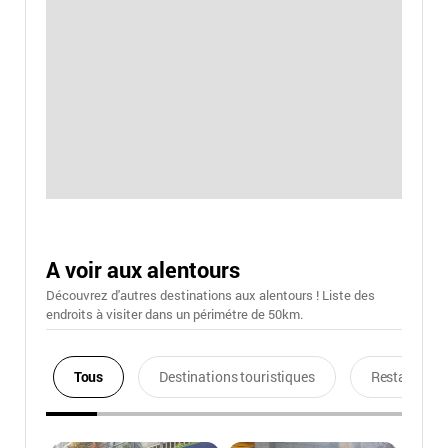
A voir aux alentours
Découvrez d'autres destinations aux alentours ! Liste des
endroits à visiter dans un périmétre de 50km.
Tous
Destinations touristiques
Restaurants