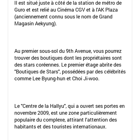
Il est situé juste à côté de la station de métro de
Guro et est relié au Cinéma CGV et à l'AK Plaza
(anciennement connu sous le nom de Grand
Magasin Aekyung).
Au premier sous-sol du 9th Avenue, vous pourrez
trouver des boutiques dont les propriétaires sont
des stars coréennes. Le premier étage abrite des
"Boutiques de Stars", possédées par des célébrités
comme Lee Byung-hun et Choi Ji-woo.
Le "Centre de la Hallyu", qui a ouvert ses portes en
novembre 2009, est une zone particulièrement
populaire du complexe, attirant l'attention des
habitants et des touristes internationaux.