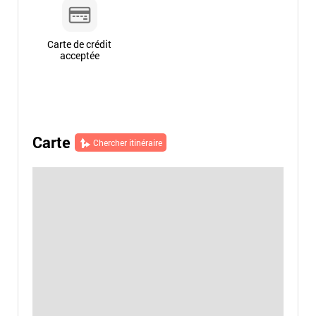
Carte de crédit
acceptée
Carte
Chercher itinéraire