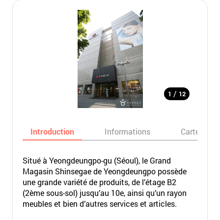
/
1
12
Introduction
Informations
Carte
Situé à Yeongdeungpo-gu (Séoul), le Grand
Magasin Shinsegae de Yeongdeungpo possède
une grande variété de produits, de l’étage B2
(2ème sous-sol) jusqu’au 10e, ainsi qu’un rayon
meubles et bien d’autres services et articles.