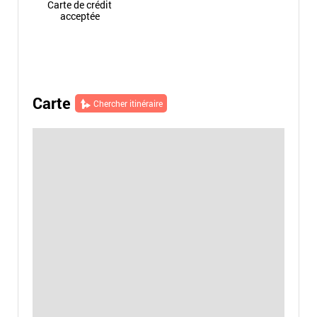
Carte de crédit
acceptée
Carte
Chercher itinéraire