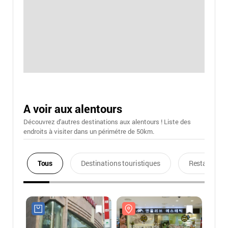
A voir aux alentours
Découvrez d'autres destinations aux alentours ! Liste des
endroits à visiter dans un périmétre de 50km.
Tous
Destinations touristiques
Restaurants