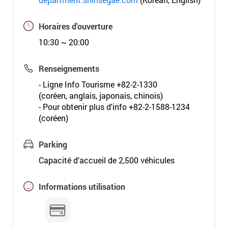
Horaires d'ouverture
10:30 ~ 20:00
Renseignements
- Ligne Info Tourisme +82-2-1330
(coréen, anglais, japonais, chinois)
- Pour obtenir plus d'info +82-2-1588-1234
(coréen)
Parking
Capacité d'accueil de 2,500 véhicules
Informations utilisation