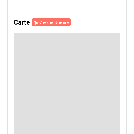
Carte
Chercher itinéraire