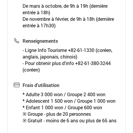
De mars à octobre, de 9h à 19h (dernière
entrée à 18h)
De novembre à février, de 9h à 18h (dernière
entrée à 17h30)
Renseignements
- Ligne Info Tourisme +82-61-1330 (coréen,
anglais, japonais, chinois)
- Pour obtenir plus d'info +82-61-380-3244
(coréen)
Frais d'utilisation
* Adulte 3 000 won / Groupe 2 400 won
* Adolescent 1 500 won / Groupe 1 000 won
* Enfant 1 000 won / Groupe 600 won
※ Groupe - plus de 20 personnes
※ Gratuit - moins de 6 ans ou plus de 65 ans