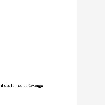
nant des fermes de Gwangju