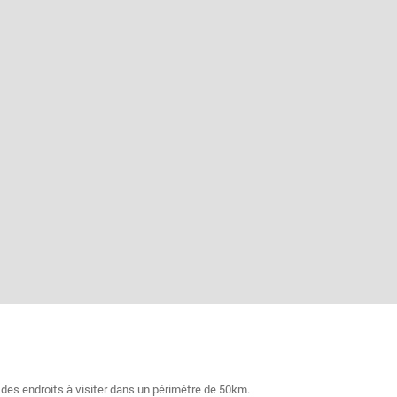
 des endroits à visiter dans un périmétre de 50km.