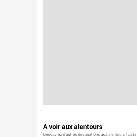
A voir aux alentours
Découvrez d'autres destinations aux alentours ! Liste