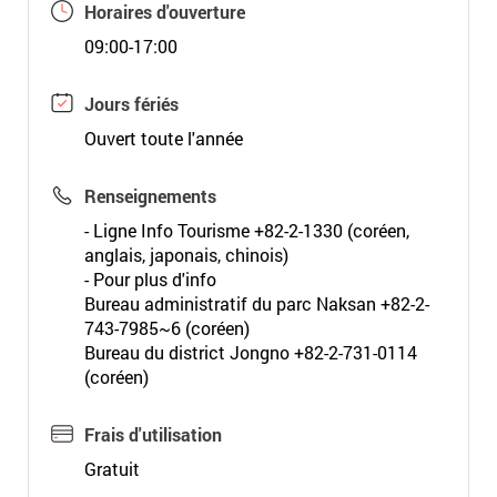
Horaires d'ouverture
09:00-17:00
Jours fériés
Ouvert toute l'année
Renseignements
- Ligne Info Tourisme +82-2-1330 (coréen,
anglais, japonais, chinois)
- Pour plus d'info
Bureau administratif du parc Naksan +82-2-
743-7985~6 (coréen)
Bureau du district Jongno +82-2-731-0114
(coréen)
Frais d'utilisation
Gratuit