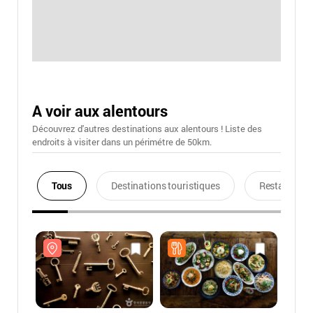
A voir aux alentours
Découvrez d'autres destinations aux alentours ! Liste des
endroits à visiter dans un périmétre de 50km.
Tous
Destinations touristiques
Restaurants