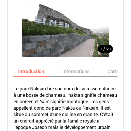
/
1
23
Introduction
Informations
Carte
Le parc Naksan tire son nom de sa ressemblance
à une bosse de chameau. ‘nakta’signifie chameau
en coréen et ‘san’ signifie montagne. Les gens
appellent donc ce parc Nakta ou Naksan. Il est
situé au sommet d'une colline en granite. C'était
un endroit apprécié par la famille royale à
l'époque Joseon mais le développement urbain