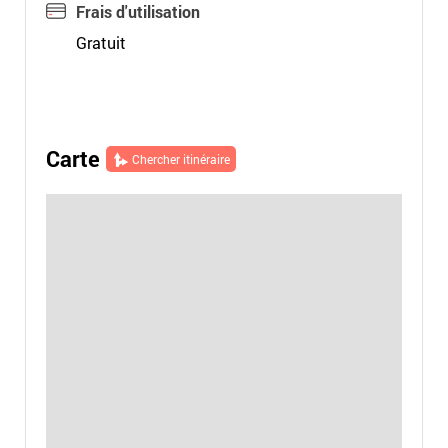
Frais d'utilisation
Gratuit
Carte
Chercher itinéraire