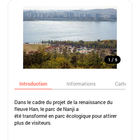
/
1
5
Introduction
Informations
Carte
Dans le cadre du projet de la renaissance du
fleuve Han, le parc de Nanji a
été transformé en parc écologique pour attirer
plus de visiteurs.