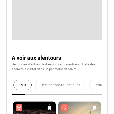
A voir aux alentours
Découvrez d'autres destinations aux alentours ! Liste des
endroits à visiter dans un périmétre de 50km.
Tous
Destinations touristiques
Restaurants