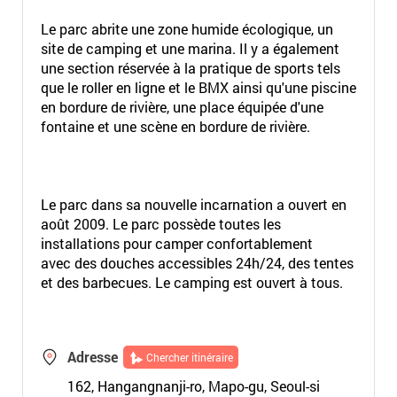
Le parc abrite une zone humide écologique, un
site de camping et une marina. Il y a également
une section réservée à la pratique de sports tels
que le roller en ligne et le BMX ainsi qu'une piscine
en bordure de rivière, une place équipée d'une
fontaine et une scène en bordure de rivière.
Le parc dans sa nouvelle incarnation a ouvert en
août 2009. Le parc possède toutes les
installations pour camper confortablement
avec des douches accessibles 24h/24, des tentes
et des barbecues. Le camping est ouvert à tous.
Adresse
Chercher itinéraire
162, Hangangnanji-ro, Mapo-gu, Seoul-si