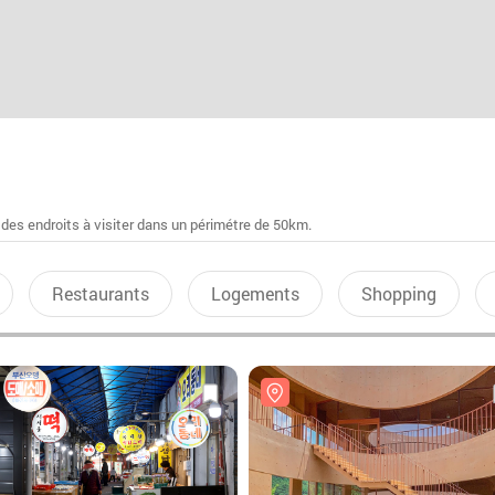
 des endroits à visiter dans un périmétre de 50km.
Restaurants
Logements
Shopping