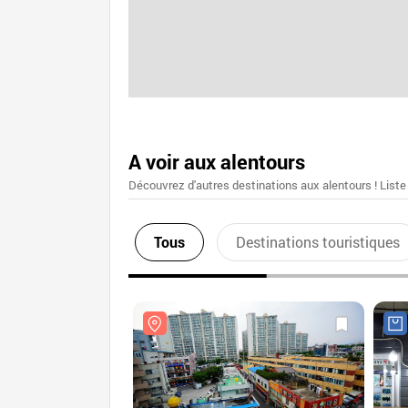
A voir aux alentours
Découvrez d'autres destinations aux alentours ! Liste
Tous
Destinations touristiques