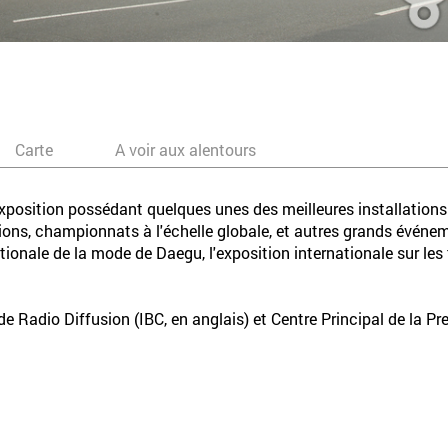
Carte
A voir aux alentours
position possédant quelques unes des meilleures installations d
ons, championnats à l'échelle globale, et autres grands évén
tionale de la mode de Daegu, l'exposition internationale sur les
de Radio Diffusion (IBC, en anglais) et Centre Principal de la Pre