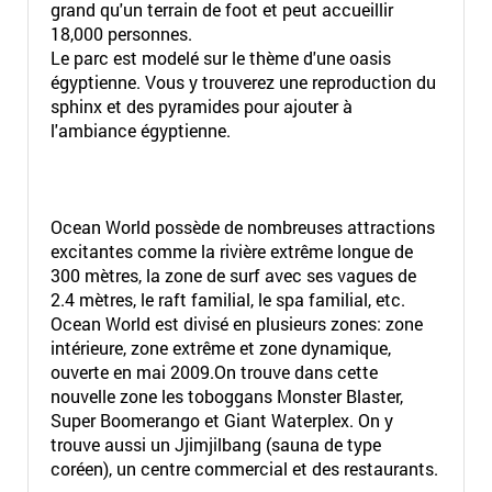
grand qu'un terrain de foot et peut accueillir
18,000 personnes.
Le parc est modelé sur le thème d'une oasis
égyptienne. Vous y trouverez une reproduction du
sphinx et des pyramides pour ajouter à
l'ambiance égyptienne.
Ocean World possède de nombreuses attractions
excitantes comme la rivière extrême longue de
300 mètres, la zone de surf avec ses vagues de
2.4 mètres, le raft familial, le spa familial, etc.
Ocean World est divisé en plusieurs zones: zone
intérieure, zone extrême et zone dynamique,
ouverte en mai 2009.On trouve dans cette
nouvelle zone les toboggans Monster Blaster,
Super Boomerango et Giant Waterplex. On y
trouve aussi un Jjimjilbang (sauna de type
coréen), un centre commercial et des restaurants.