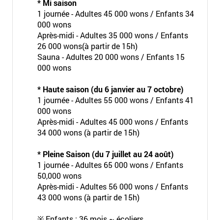
* Mi saison
1 journée - Adultes 45 000 wons / Enfants 34
000 wons
Après-midi - Adultes 35 000 wons / Enfants
26 000 wons(à partir de 15h)
Sauna - Adultes 20 000 wons / Enfants 15
000 wons
* Haute saison (du 6 janvier au 7 octobre)
1 journée - Adultes 55 000 wons / Enfants 41
000 wons
Après-midi - Adultes 45 000 wons / Enfants
34 000 wons (à partir de 15h)
* Pleine Saison (du 7 juillet au 24 août)
1 journée - Adultes 65 000 wons / Enfants
50,000 wons
Après-midi - Adultes 56 000 wons / Enfants
43 000 wons (à partir de 15h)
※ Enfants : 36 mois ~ écoliers