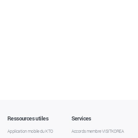
Ressources utiles
Services
Application mobile du KTO
Accords membre VISITKOREA