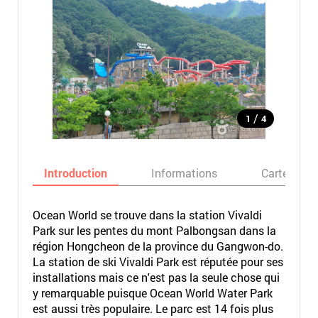
/
1
4
Introduction
Informations
Carte
Ocean World se trouve dans la station Vivaldi
Park sur les pentes du mont Palbongsan dans la
région Hongcheon de la province du Gangwon-do.
La station de ski Vivaldi Park est réputée pour ses
installations mais ce n'est pas la seule chose qui
y remarquable puisque Ocean World Water Park
est aussi très populaire. Le parc est 14 fois plus