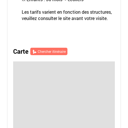
Les tarifs varient en fonction des structures,
veuillez consulter le site avant votre visite.
Carte
Chercher itinéraire