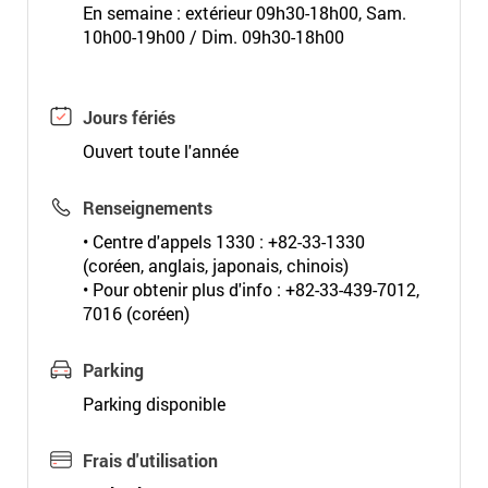
En semaine : extérieur 09h30-18h00, Sam.
10h00-19h00 / Dim. 09h30-18h00
Jours fériés
Ouvert toute l'année
Renseignements
• Centre d'appels 1330 : +82-33-1330
(coréen, anglais, japonais, chinois)
• Pour obtenir plus d'info : +82-33-439-7012,
7016 (coréen)
Parking
Parking disponible
Frais d'utilisation