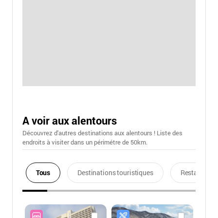
A voir aux alentours
Découvrez d'autres destinations aux alentours ! Liste des
endroits à visiter dans un périmétre de 50km.
Tous
Destinations touristiques
Restaurants