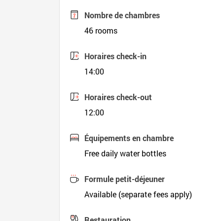
Nombre de chambres
46 rooms
Horaires check-in
14:00
Horaires check-out
12:00
Équipements en chambre
Free daily water bottles
Formule petit-déjeuner
Available (separate fees apply)
Restauration