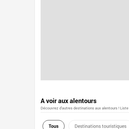
A voir aux alentours
Découvrez d'autres destinations aux alentours ! Liste
Tous
Destinations touristiques