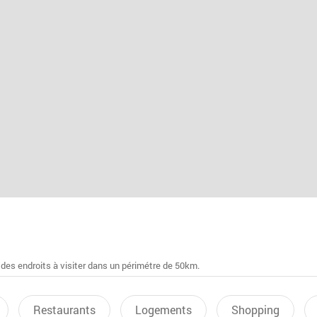
 des endroits à visiter dans un périmétre de 50km.
Restaurants
Logements
Shopping