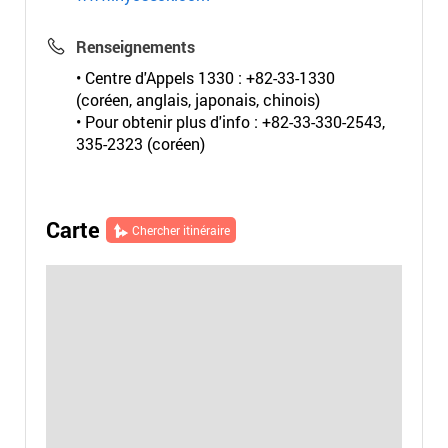
Renseignements
• Centre d'Appels 1330 : +82-33-1330
(coréen, anglais, japonais, chinois)
• Pour obtenir plus d'info : +82-33-330-2543,
335-2323 (coréen)
Carte
Chercher itinéraire