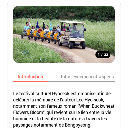
/
1
33
Introduction
Infos évnémenents/spectacles
Le festival culturel Hyoseok est organisé afin de
célébrer la mémoire de l'auteur Lee Hyo-seok,
notamment son fameux roman "When Buckwheat
Flowers Bloom", qui revient sur le lien entre la vie
humaine et la beauté de la nature à travers les
paysages notamment de Bongpyeong.