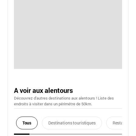
A voir aux alentours
Découvrez d'autres destinations aux alentours ! Liste des
endroits à visiter dans un périmétre de 50km.
Tous
Destinations touristiques
Restaurants