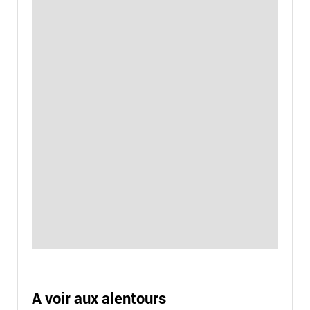
A voir aux alentours