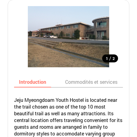
/
1
2
Introduction
Commodités et services
Jeju Myeongdoam Youth Hostel is located near
the trail chosen as one of the top 10 most
beautiful trail as well as many attractions. Its
central location offers traveling convenient for its
guests and rooms are arranged in family to
dormitory styles to accomodate varying group