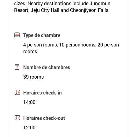
sizes. Nearby destinations include Jungmun
Resort, Jeju City Hall and Cheonjiyeon Falls.
Type de chambre
4 person rooms, 10 person rooms, 20 person
rooms
Nombre de chambres
39 rooms
Horaires check-in
14:00
Horaires check-out
12:00