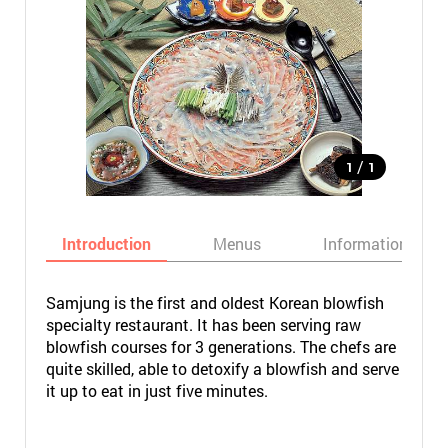
/
1
1
Introduction
Menus
Informations
Samjung is the first and oldest Korean blowfish
specialty restaurant. It has been serving raw
blowfish courses for 3 generations. The chefs are
quite skilled, able to detoxify a blowfish and serve
it up to eat in just five minutes.