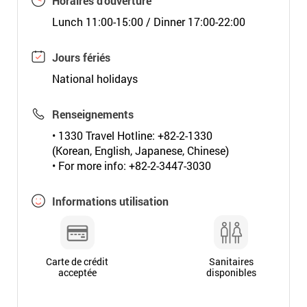
Horaires d'ouverture
Lunch 11:00-15:00 / Dinner 17:00-22:00
Jours fériés
National holidays
Renseignements
• 1330 Travel Hotline: +82-2-1330
(Korean, English, Japanese, Chinese)
• For more info: +82-2-3447-3030
Informations utilisation
Carte de crédit
Sanitaires
acceptée
disponibles