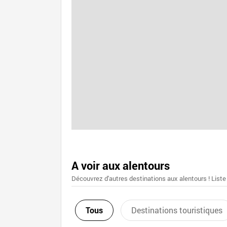
A voir aux alentours
Découvrez d'autres destinations aux alentours ! Liste
Tous
Destinations touristiques