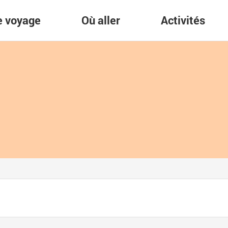
re voyage
Où aller
Activités