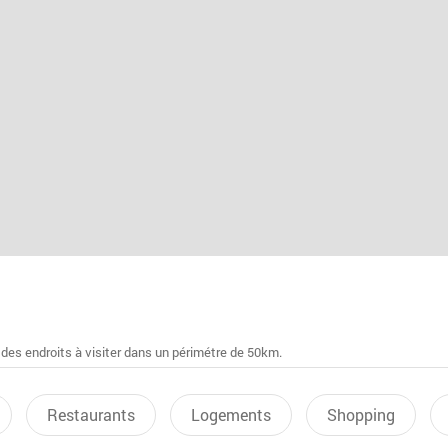
 des endroits à visiter dans un périmétre de 50km.
Restaurants
Logements
Shopping