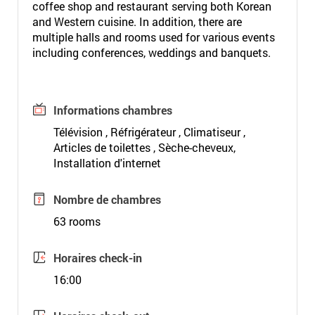
coffee shop and restaurant serving both Korean
and Western cuisine. In addition, there are
multiple halls and rooms used for various events
including conferences, weddings and banquets.
Informations chambres
Télévision , Réfrigérateur , Climatiseur ,
Articles de toilettes , Sèche-cheveux,
Installation d'internet
Nombre de chambres
63 rooms
Horaires check-in
16:00