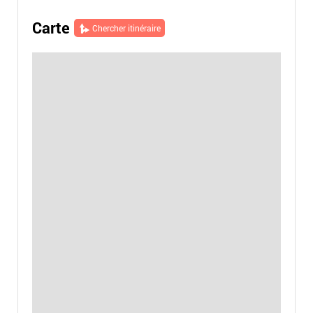
Carte
Chercher itinéraire