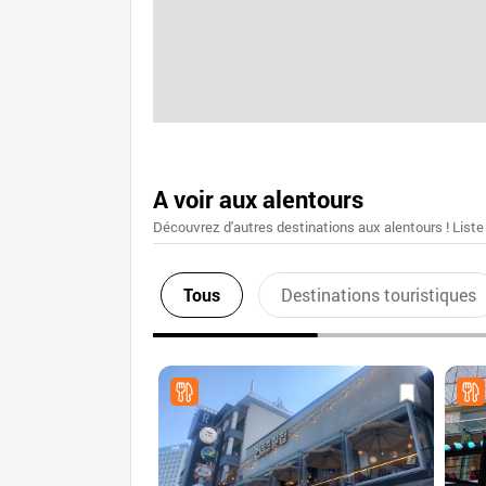
A voir aux alentours
Découvrez d'autres destinations aux alentours ! Liste
Tous
Destinations touristiques