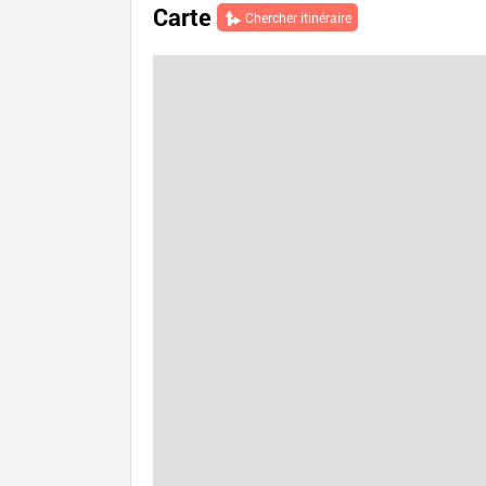
Carte
Chercher itinéraire