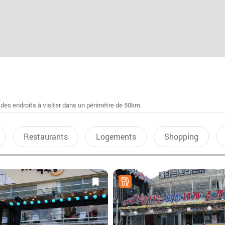
 des endroits à visiter dans un périmétre de 50km.
Restaurants
Logements
Shopping