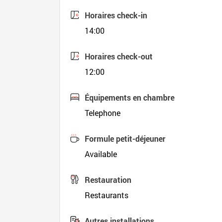
Horaires check-in
14:00
Horaires check-out
12:00
Équipements en chambre
Telephone
Formule petit-déjeuner
Available
Restauration
Restaurants
Autres installations