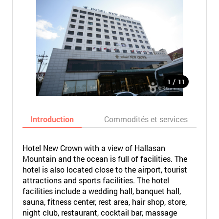
/
1
11
Introduction
Commodités et services
Hotel New Crown with a view of Hallasan
Mountain and the ocean is full of facilities. The
hotel is also located close to the airport, tourist
attractions and sports facilities. The hotel
facilities include a wedding hall, banquet hall,
sauna, fitness center, rest area, hair shop, store,
night club, restaurant, cocktail bar, massage