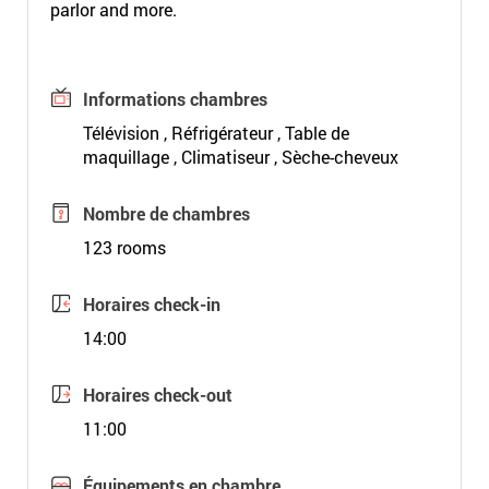
parlor and more.
Informations chambres
Télévision , Réfrigérateur , Table de
maquillage , Climatiseur , Sèche-cheveux
Nombre de chambres
123 rooms
Horaires check-in
14:00
Horaires check-out
11:00
Équipements en chambre