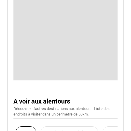
A voir aux alentours
Découvrez d'autres destinations aux alentours ! Liste des
endroits à visiter dans un périmétre de 50km.