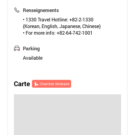
Renseignements
• 1330 Travel Hotline: +82-2-1330
(Korean, English, Japanese, Chinese)
• For more info: +82-64-742-1001
Parking
Available
Carte
Chercher itinéraire