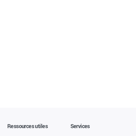
Ressources utiles
Services