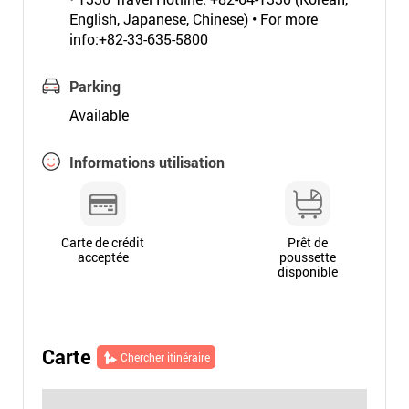
English, Japanese, Chinese) • For more
info:+82-33-635-5800
Parking
Available
Informations utilisation
Carte de crédit
Prêt de
acceptée
poussette
disponible
Carte
Chercher itinéraire