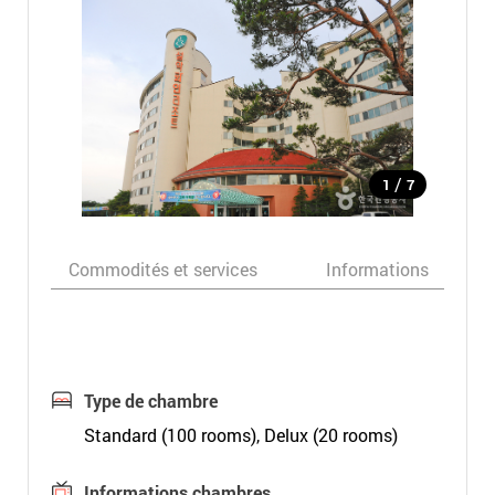
/
1
7
Commodités et services
Informations
Type de chambre
Standard (100 rooms), Delux (20 rooms)
Informations chambres