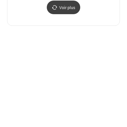
Voir plus