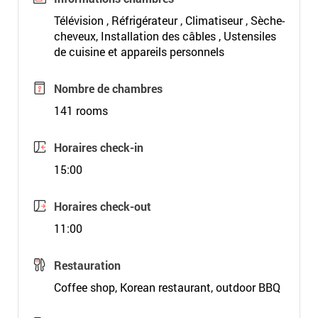
Télévision , Réfrigérateur , Climatiseur , Sèche-
cheveux, Installation des câbles , Ustensiles
de cuisine et appareils personnels
Nombre de chambres
141 rooms
Horaires check-in
15:00
Horaires check-out
11:00
Restauration
Coffee shop, Korean restaurant, outdoor BBQ