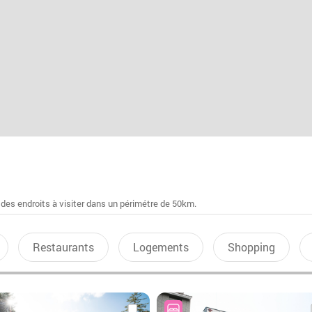
 des endroits à visiter dans un périmétre de 50km.
Restaurants
Logements
Shopping