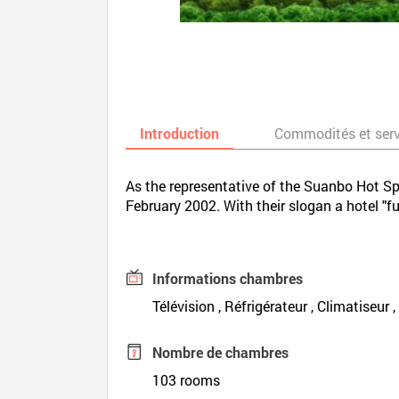
Introduction
Commodités et ser
As the representative of the Suanbo Hot Sp
February 2002. With their slogan a hotel "f
Informations chambres
Télévision , Réfrigérateur , Climatiseur 
Nombre de chambres
103 rooms