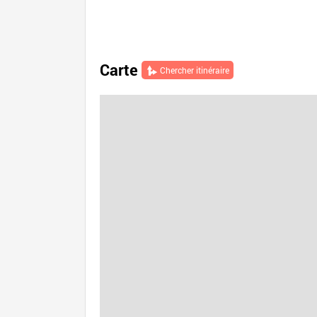
Carte
Chercher itinéraire