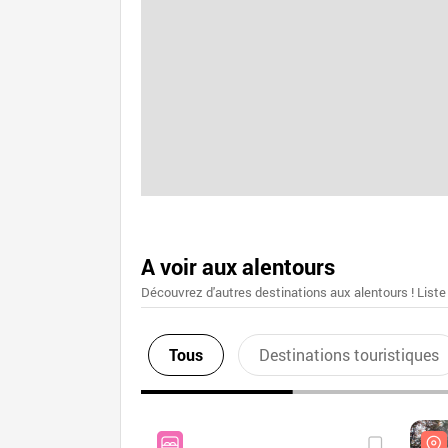
A voir aux alentours
Découvrez d'autres destinations aux alentours ! Liste
Tous
Destinations touristiques