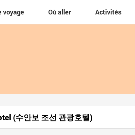
re voyage
Où aller
Activités
t Hotel (수안보 조선 관광호텔)