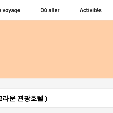
re voyage
Où aller
Activités
서울 크라운 관광호텔 )