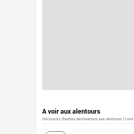
A voir aux alentours
Découvrez d'autres destinations aux alentours ! Liste