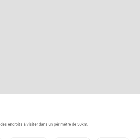
 des endroits à visiter dans un périmétre de 50km.