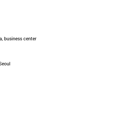
a, business center
Seoul