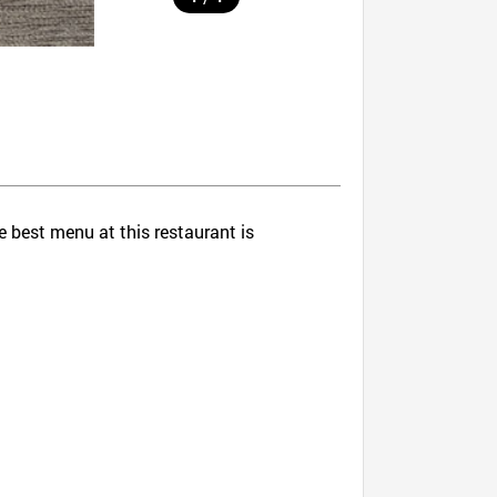
 best menu at this restaurant is