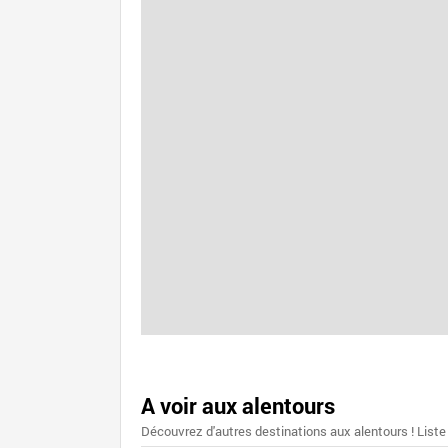
A voir aux alentours
Découvrez d'autres destinations aux alentours ! Liste