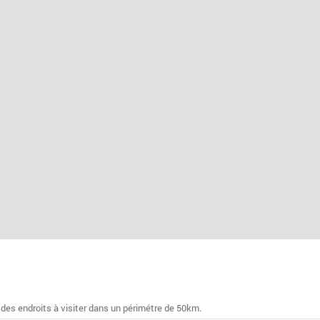
 des endroits à visiter dans un périmétre de 50km.