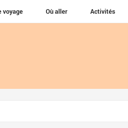
re voyage
Où aller
Activités