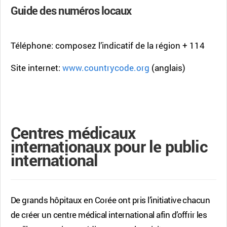
Guide des numéros locaux
Téléphone: composez l’indicatif de la région
+ 114
Site internet:
www.countrycode.org
(anglais)
Centres médicaux
internationaux pour le public
international
De grands hôpitaux en Corée ont pris l’initiative chacun
de créer un centre médical international afin d’offrir les