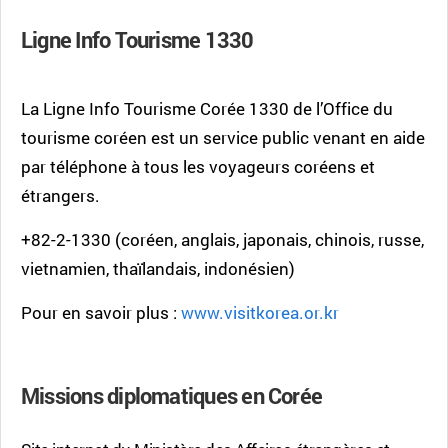
Ligne Info Tourisme 1330
La Ligne Info Tourisme Corée 1330 de l’Office du
tourisme coréen est un service public venant en aide
par téléphone à tous les voyageurs coréens et
étrangers.
+82-2-1330 (coréen, anglais, japonais, chinois, russe,
vietnamien, thaïlandais, indonésien)
Pour en savoir plus :
www.visitkorea.or.kr
Missions diplomatiques en Corée