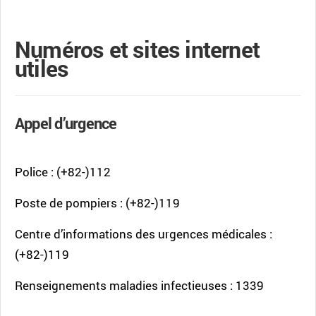
Numéros et sites internet
utiles
Appel d’urgence
Police : (+82-)112
Poste de pompiers : (+82-)119
Centre d’informations des urgences médicales :
(+82-)119
Renseignements maladies infectieuses : 1339