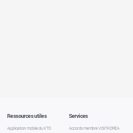
Ressources utiles
Services
Application mobile du KTO
Accords membre VISITKOREA