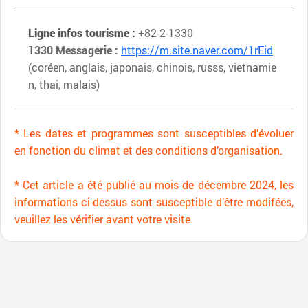
Ligne infos tourisme :
+82-2-1330
1330 Messagerie :
https://m.site.naver.com/1rEid
(coréen, anglais, japonais, chinois, russs, vietnamie
n, thai, malais)
* Les dates et programmes sont susceptibles d’évoluer
en fonction du climat et des conditions d’organisation.
* Cet article a été publié au mois de décembre 2024, les
informations ci-dessus sont susceptible d’être modifées,
veuillez les vérifier avant votre visite.