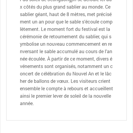
x côtés du plus grand sablier au monde. Ce
sablier géant, haut de 8 mètres, met précisé
ment un an pour que le sable s’écoule comp
lètement. Le moment fort du festival est la
cérémonie de retournement du sablier, qui s
ymbolise un nouveau commencement en re
nversant le sable accumulé au cours de l’an
née écoulée. À partir de ce moment, divers é
vénements sont organisés, notamment un c
oncert de célébration du Nouvel An et le lâc
her de ballons de vœux. Les visiteurs crient
ensemble le compte à rebours et accueillent
ainsi le premier lever de soleil de la nouvelle
année.