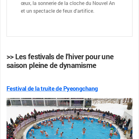
œux, la sonnerie de la cloche du Nouvel An
et un spectacle de feux d'artifice.
>> Les festivals de l’hiver pour une
saison pleine de dynamisme
Festival de la truite de Pyeongchang