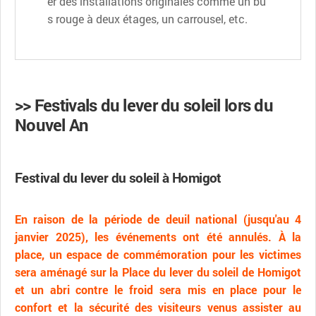
er des installations originales comme un bu
s rouge à deux étages, un carrousel, etc.
>> Festivals du lever du soleil lors du
Nouvel An
Festival du lever du soleil à Homigot
En raison de la période de deuil national (jusqu'au 4
janvier 2025), les événements ont été annulés. À la
place, un espace de commémoration pour les victimes
sera aménagé sur la Place du lever du soleil de Homigot
et un abri contre le froid sera mis en place pour le
confort et la sécurité des visiteurs venus assister au