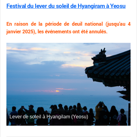
Festival du lever du soleil de Hyangiram à Yeosu
En raison de la période de deuil national (jusqu'au 4
janvier 2025), les événements ont été annulés.
Lever de soleil à Hyangilam (Yeosu)