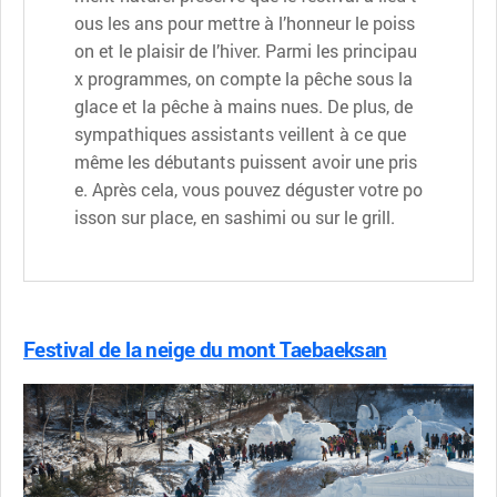
ous les ans pour mettre à l’honneur le poiss
on et le plaisir de l’hiver. Parmi les principau
x programmes, on compte la pêche sous la
glace et la pêche à mains nues. De plus, de
sympathiques assistants veillent à ce que
même les débutants puissent avoir une pris
e. Après cela, vous pouvez déguster votre po
isson sur place, en sashimi ou sur le grill.
Festival de la neige du mont Taebaeksan