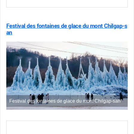
Festival des fontaines de glace du mont Chilgap-s
an
Festival des fontaines de glace du mont Chilgap-san